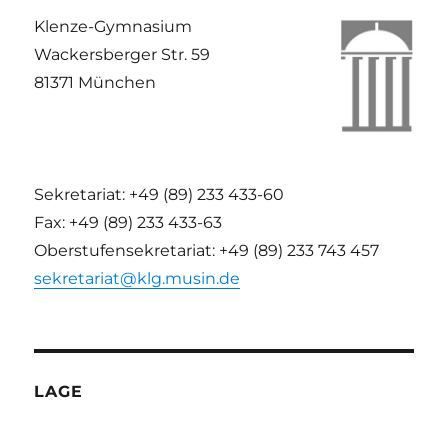
Klenze-Gymnasium
Wackersberger Str. 59
81371 München
Sekretariat: +49 (89) 233 433-60
Fax: +49 (89) 233 433-63
Oberstufensekretariat: +49 (89) 233 743 457
sekretariat@klg.musin.de
LAGE