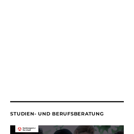
STUDIEN- UND BERUFSBERATUNG