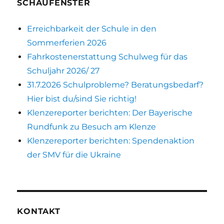
SCHAUFENSTER
Erreichbarkeit der Schule in den
Sommerferien 2026
Fahrkostenerstattung Schulweg für das
Schuljahr 2026/ 27
31.7.2026 Schulprobleme? Beratungsbedarf?
Hier bist du/sind Sie richtig!
Klenzereporter berichten: Der Bayerische
Rundfunk zu Besuch am Klenze
Klenzereporter berichten: Spendenaktion
der SMV für die Ukraine
KONTAKT