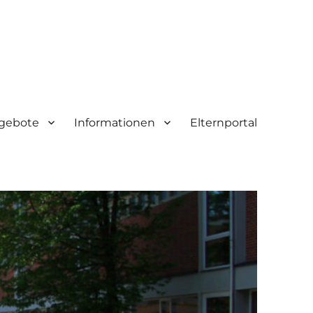
gebote
Informationen
Elternportal