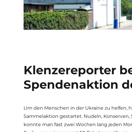
Klenzereporter be
Spendenaktion de
Um den Menschen in der Ukraine zu helfen,
Sammelaktion gestartet. Nudeln, Konserven, 
konnte man fast zwei Wochen lang jeden Mor