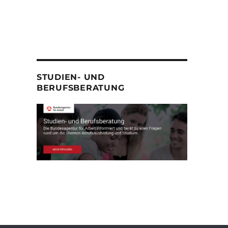
STUDIEN- UND
BERUFSBERATUNG